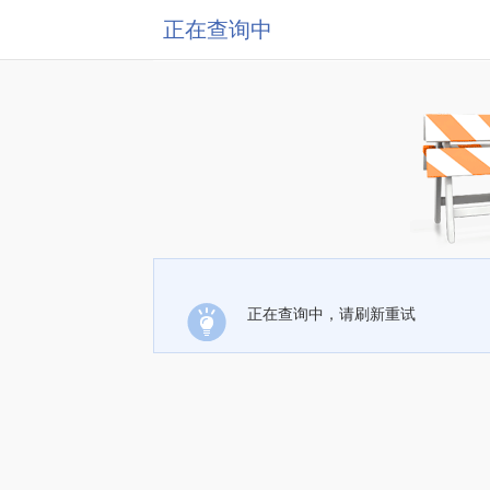
正在查询中
正在查询中，请刷新重试