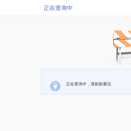
正在查询中
正在查询中，请刷新重试